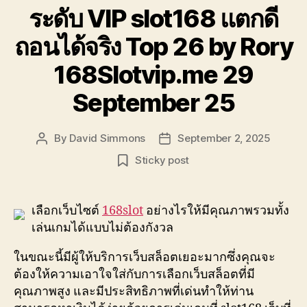
ระดับ VIP slot168 แตกดี
ถอนได้จริง Top 26 by Rory
168Slotvip.me 29
September 25
By
David Simmons
September 2, 2025
Post
Post
author
date
Sticky post
เลือกเว็บไซต์
168slot
อย่างไรให้มีคุณภาพรวมทั้ง
เล่นเกมได้แบบไม่ต้องกังวล
ในขณะนี้มีผู้ให้บริการเว็บสล็อตเยอะมากซึ่งคุณจะ
ต้องให้ความเอาใจใส่กับการเลือกเว็บสล็อตที่มี
คุณภาพสูง และมีประสิทธิภาพที่เด่นทำให้ท่าน