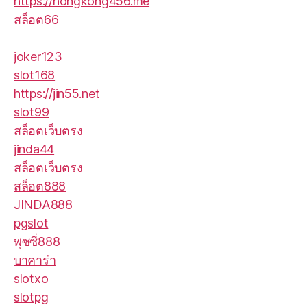
https://hongkong456.me
สล็อต66
joker123
slot168
https://jin55.net
slot99
สล็อตเว็บตรง
jinda44
สล็อตเว็บตรง
สล็อต888
JINDA888
pgslot
พุซซี่888
บาคาร่า
slotxo
slotpg