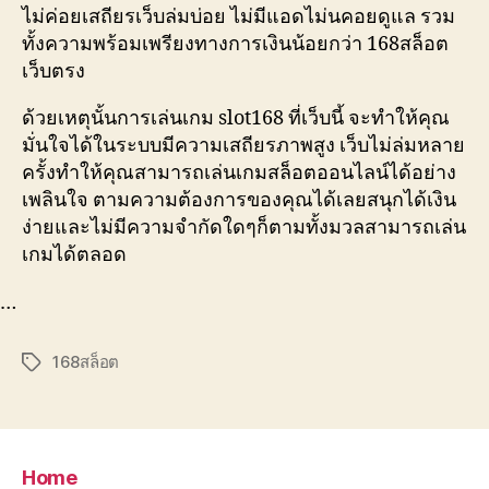
ไม่ค่อยเสถียรเว็บล่มบ่อย ไม่มีแอดไม่นคอยดูแล รวม
ทั้งความพร้อมเพรียงทางการเงินน้อยกว่า 168สล็อต
เว็บตรง
ด้วยเหตุนั้นการเล่นเกม slot168 ที่เว็บนี้ จะทำให้คุณ
มั่นใจได้ในระบบมีความเสถียรภาพสูง เว็บไม่ล่มหลาย
ครั้งทำให้คุณสามารถเล่นเกมสล็อตออนไลน์ได้อย่าง
เพลินใจ ตามความต้องการของคุณได้เลยสนุกได้เงิน
ง่ายและไม่มีความจำกัดใดๆก็ตามทั้งมวลสามารถเล่น
เกมได้ตลอด
…
168สล็อต
Tags
Home