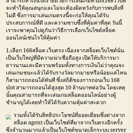
สามารถหาเงินได้ง่ายด้วยการเล่นเกมที่ slot168 เว็บที่
จะทำให้คุณสนุกและไม่จะต้องผิดหวังกับการพบสิ่งที่
ไม่ดี ซึ่งการมาเล่นเกมตรงนี้จะก่อให้คุณได้รับ
ประสบการณ์ที่ดี และความซาบซึ้งที่คุ้มค่าที่สุด วันนี้
เราจะพาคุณไปดูกันว่าวิธีการเลือกเว็บไซต์สล็อต
ออนไลน์เช่นไรให้คุ้มค่า
1.เลือก 168สล็อต เว็บตรง เนื่องจากสล็อตเว็บไซต์นั่น
เป็นเว็บใหญ่ที่มีความน่าเชื่อถือสูง เปิดให้บริการมา
ยาวนานและมีความพร้อมทั้งทางการเงินไม่ว่าคุณจะ
เล่นเกมชนะแล้วได้รับรางวัลมากมายหรือน้อยแค่ไหน
ก็สามารถถอนได้ทันที ซึ่งสถิติของการถอนเว็บ 168
slot สามารถถอนได้สูงสุด 10 ล้านบาทต่อวัน โดยเหตุ
นั้นคุณสามารถที่จะเล่นเกมสล็อตออนไลน์อย่างผู้
ชำนาญได้เลยทำให้ได้รับความคุ้มค่าสะดวก
รวมทั้งได้รับสิทธิประโยชน์ที่ยอดเยี่ยมซึ่งต่างจาก
สล็อต agent เป็นเว็บไซต์ที่มาจากเว็บตรงอีกครั้ง
ซึ่งจำนวนมากแล้วเป็นเว็บไซต์ขนาดเล็กระบบ server