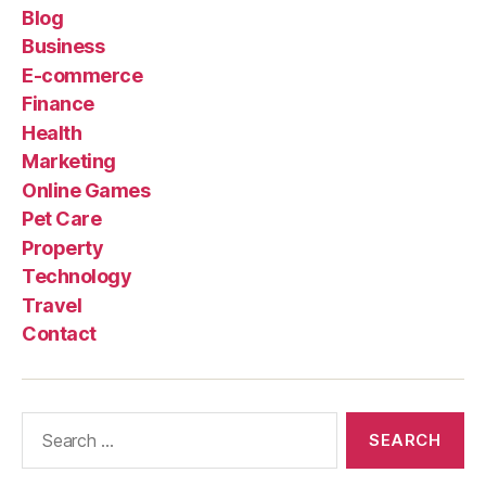
Blog
Business
E-commerce
Finance
Health
Marketing
Online Games
Pet Care
Property
Technology
Travel
Contact
Search
for: